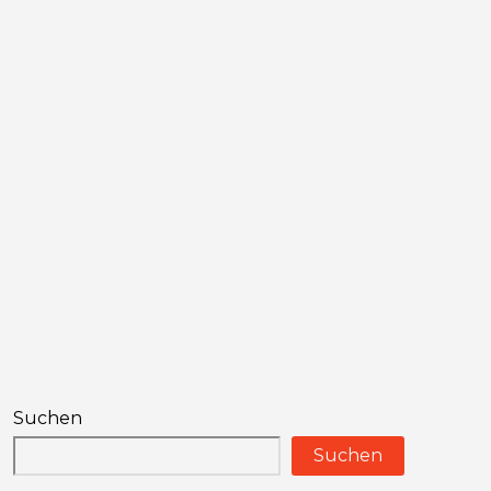
Suchen
Suchen