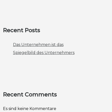
Recent Posts
Das Unternehmen ist das
Spiegelbild des Unternehmers
Recent Comments
Es sind keine Kommentare