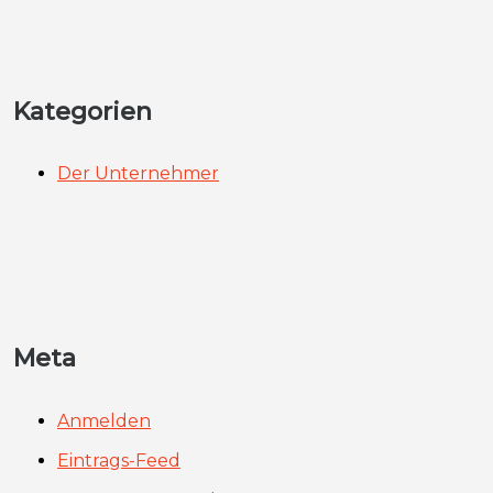
Kategorien
Der Unternehmer
Meta
Anmelden
Eintrags-Feed