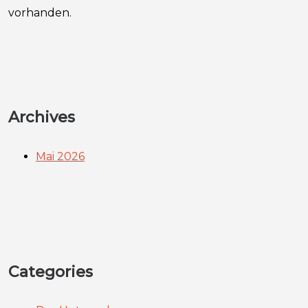
vorhanden.
Archives
Mai 2026
Categories